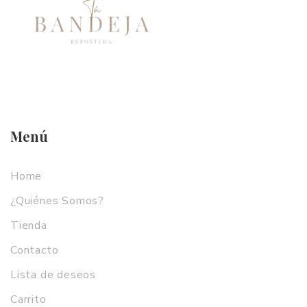
Menú
Home
¿Quiénes Somos?
Tienda
Contacto
Lista de deseos
Carrito