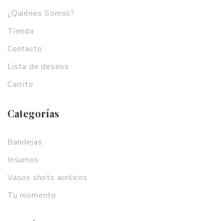
¿Quiénes Somos?
Tienda
Contacto
Lista de deseos
Carrito
Categorías
Bandejas
Insumos
Vasos shots acrilicos
Tu momento