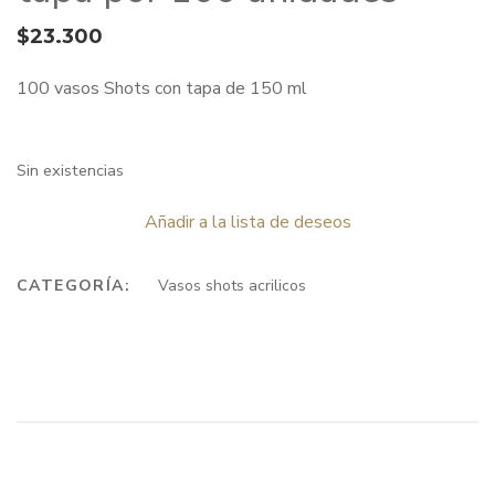
$
23.300
100 vasos Shots con tapa de 150 ml
Sin existencias
Añadir a la lista de deseos
CATEGORÍA:
Vasos shots acrilicos