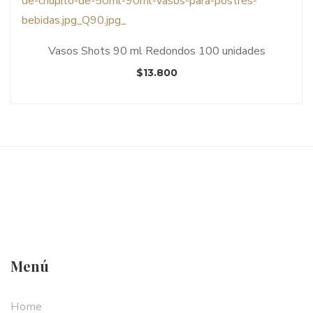
Vasos Shots 90 ml Redondos 100 unidades
$
13.800
Menú
Home