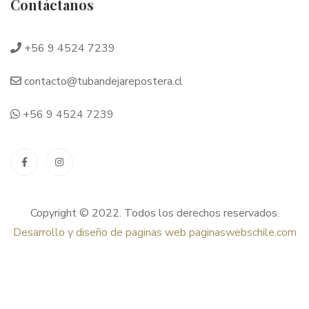
Contáctanos
+56 9 4524 7239
contacto@tubandejarepostera.cl
+56 9 4524 7239
Copyright © 2022. Todos los derechos reservados.
Desarrollo y diseño de paginas web
paginaswebschile.com