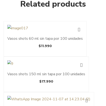
Related products
Vasos shots 60 ml sin tapa por 100 unidades
$
11.990
Vasos shots 150 ml sin tapa por 100 unidades
$
17.990