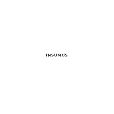
INSUMOS