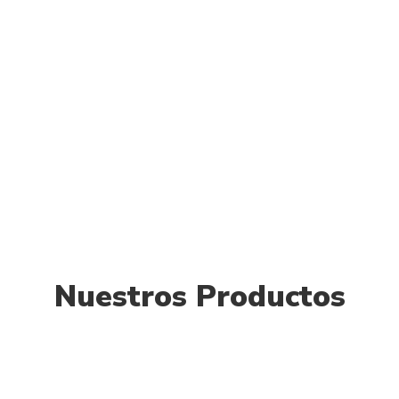
Nuestros Productos