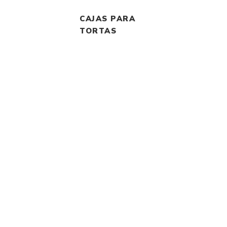
CAJAS PARA
TORTAS