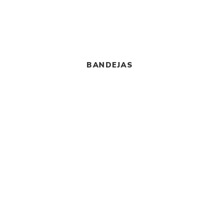
BANDEJAS