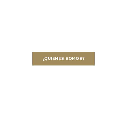
¿QUIENES SOMOS?