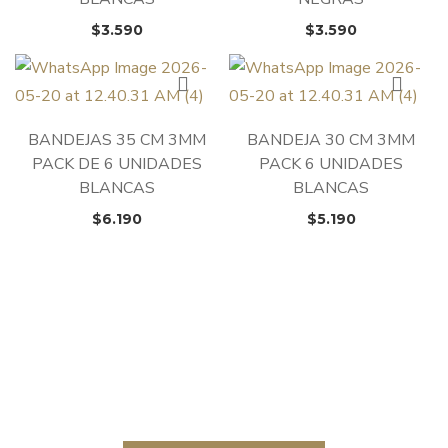
$
3.590
$
3.590
BANDEJAS 35 CM 3MM
BANDEJA 30 CM 3MM
PACK DE 6 UNIDADES
PACK 6 UNIDADES
BLANCAS
BLANCAS
$
6.190
$
5.190