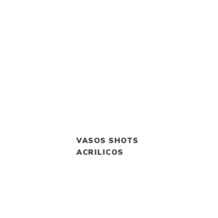
VASOS SHOTS
ACRILICOS