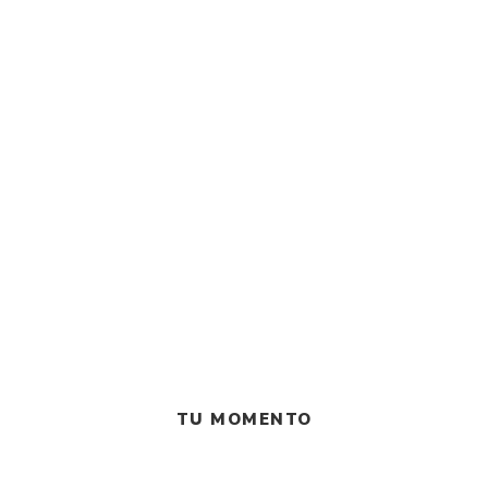
TU MOMENTO