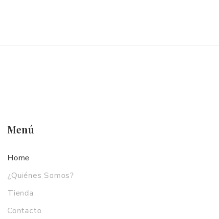
CONTACTO
Menú
Home
¿Quiénes Somos?
Tienda
Contacto