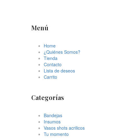
Menú
Home
¿Quiénes Somos?
Tienda
Contacto
Lista de deseos
Carrito
Categorías
Bandejas
Insumos
Vasos shots acrilicos
Tu momento