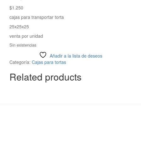
$
1.250
cajas para transportar torta
25x25x25
venta por unidad
Sin existencias
Añadir a la lista de deseos
Categoría:
Cajas para tortas
Related products