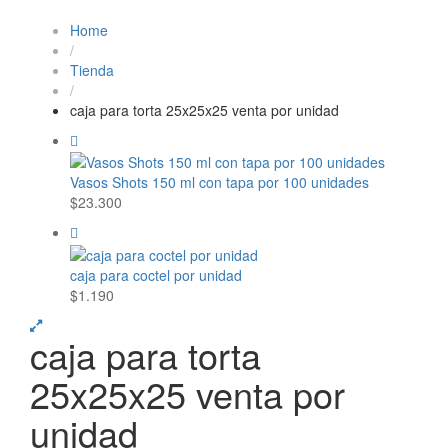
Home
/
Tienda
/
caja para torta 25x25x25 venta por unidad
Vasos Shots 150 ml con tapa por 100 unidades
$
23.300
caja para coctel por unidad
$
1.190
caja para torta
25x25x25 venta por
unidad