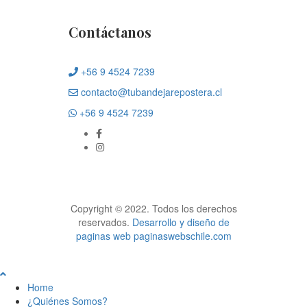
Contáctanos
+56 9 4524 7239
contacto@tubandejarepostera.cl
+56 9 4524 7239
Copyright © 2022. Todos los derechos
reservados.
Desarrollo y diseño de
paginas web
paginaswebschile.com
Home
¿Quiénes Somos?