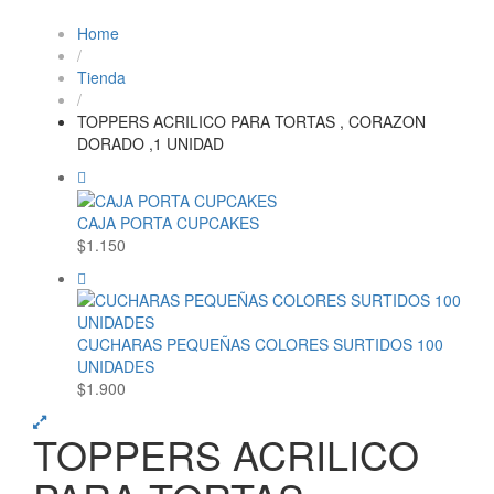
Home
/
Tienda
/
TOPPERS ACRILICO PARA TORTAS , CORAZON
DORADO ,1 UNIDAD
CAJA PORTA CUPCAKES
$
1.150
CUCHARAS PEQUEÑAS COLORES SURTIDOS 100
UNIDADES
$
1.900
TOPPERS ACRILICO