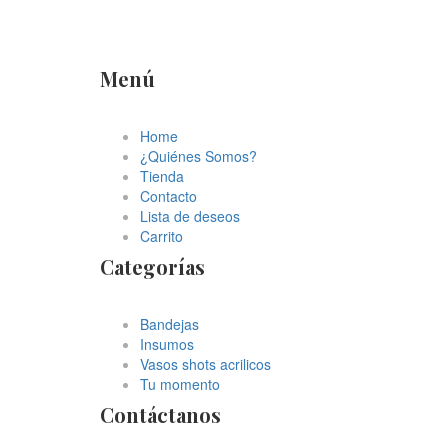
Menú
Home
¿Quiénes Somos?
Tienda
Contacto
Lista de deseos
Carrito
Categorías
Bandejas
Insumos
Vasos shots acrilicos
Tu momento
Contáctanos