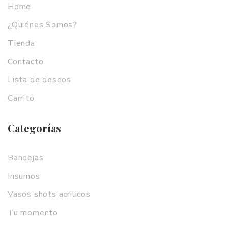
Home
¿Quiénes Somos?
Tienda
Contacto
Lista de deseos
Carrito
Categorías
Bandejas
Insumos
Vasos shots acrilicos
Tu momento