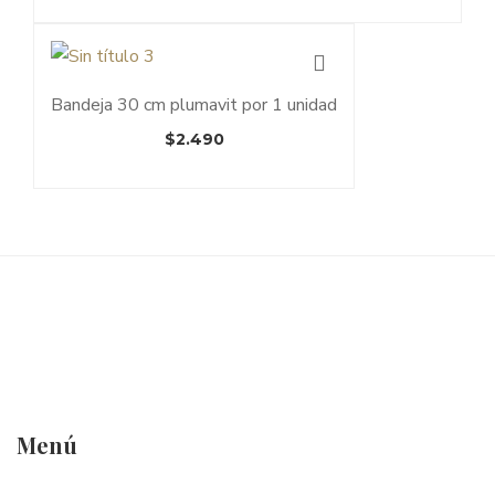
Bandeja 30 cm plumavit por 1 unidad
$
2.490
Menú