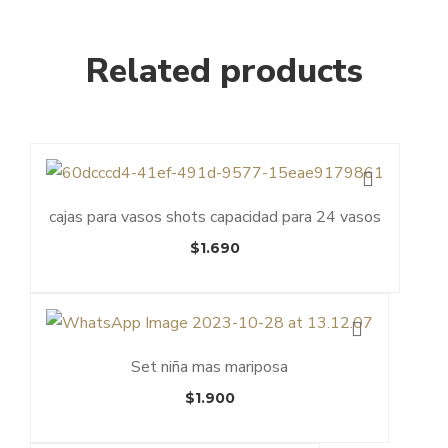
Related products
cajas para vasos shots capacidad para 24 vasos
$
1.690
Set niña mas mariposa
$
1.900