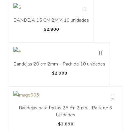
BANDEJA 15 CM 2MM 10 unidades
$
2.800
Bandejas 20 cm 2mm – Pack de 10 unidades
$
2.900
Bandejas para tortas 25 cm 2mm – Pack de 6
Unidades
$
2.890