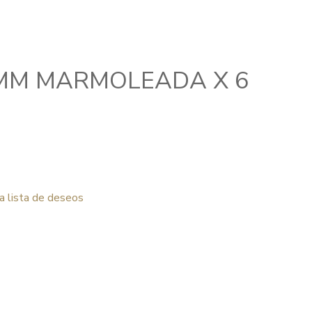
3MM MARMOLEADA X 6
la lista de deseos