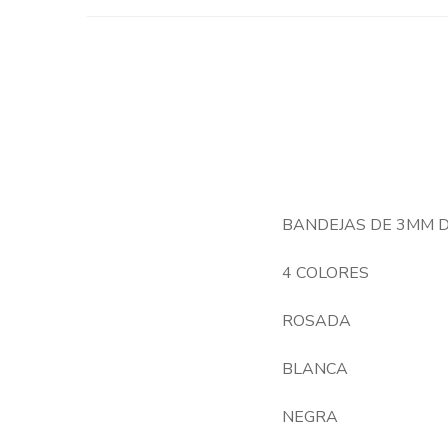
BANDEJAS DE 3MM 
4 COLORES
ROSADA
BLANCA
NEGRA