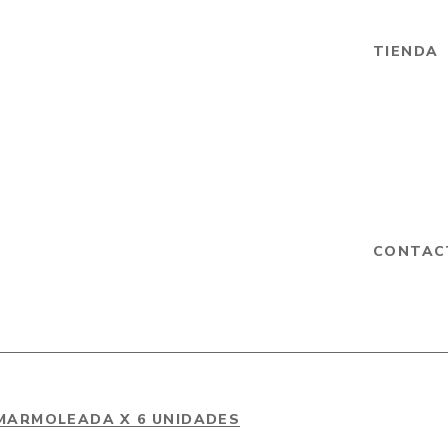
TIENDA
CONTAC
 MARMOLEADA X 6 UNIDADES