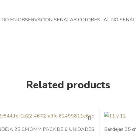
DIDO EN OBSERVACION SEÑALAR COLORES , AL NO SEÑAL
Related products
DEJA 25 CM 3MM PACK DE 6 UNIDADES
Bandejas 35 c