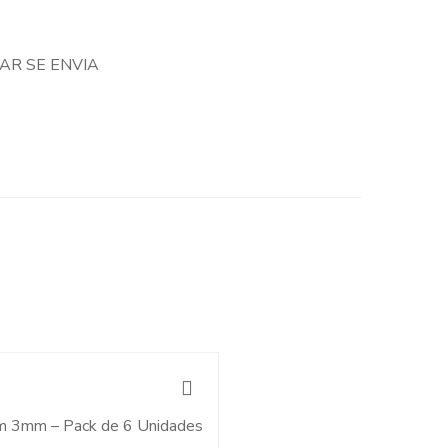
AR SE ENVIA
m 3mm – Pack de 6 Unidades