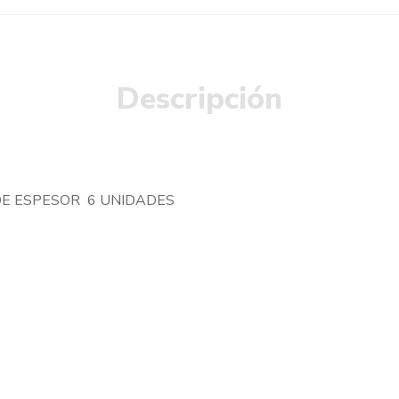
Descripción
DE ESPESOR 6 UNIDADES