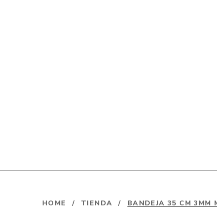
HOME
/
TIENDA
/
BANDEJA 35 CM 3MM