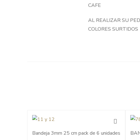
CAFE
AL REALIZAR SU PE
COLORES SURTIDOS
Bandeja 3mm 25 cm pack de 6 unidades
BAN