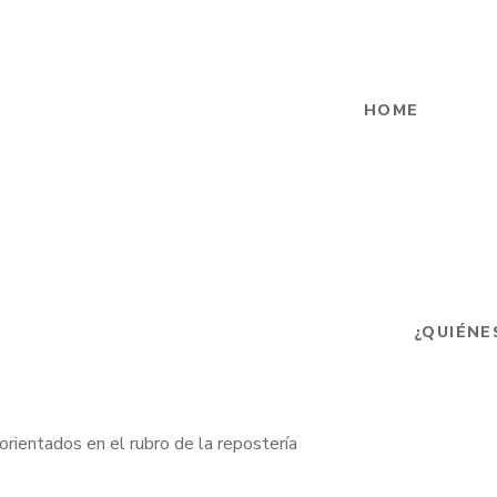
HOME
¿QUIÉNE