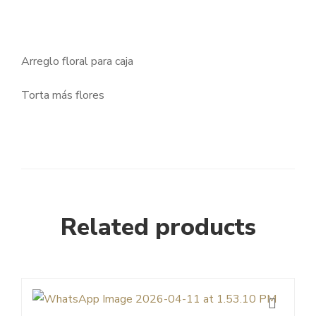
Arreglo floral para caja
Torta más flores
Related products