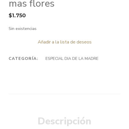
mas flores
$
1.750
Sin existencias
Añadir a la lista de deseos
CATEGORÍA:
ESPECIAL DIA DE LA MADRE
Descripción