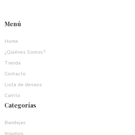
Menú
Home
¿Quiénes Somos?
Tienda
Contacto
Lista de deseos
Carrito
Categorías
Bandejas
Insumos